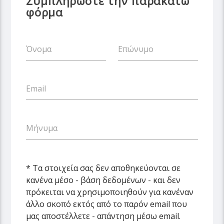
Συμπληρώστε την παρακάτω
φόρμα
Όνομα
Επώνυμο
Email
Μήνυμα
* Τα στοιχεία σας δεν αποθηκεύονται σε
κανένα μέσο - βάση δεδομένων - και δεν
πρόκειται να χρησιμοποιηθούν για κανέναν
άλλο σκοπό εκτός από το παρόν email που
μας αποστέλλετε - απάντηση μέσω email.