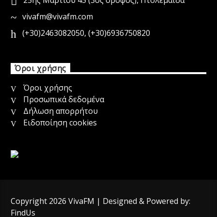
vivafm@vivafm.com
(+30)2463082050
,
(+30)6936750820
Όροι χρήσης
Όροι χρήσης
Προσωπικά δεδομένα
Δήλωση απορρήτου
Ειδοποίηση cookies
Copyright 2026
VivaFM
| Designed & Powered by:
FindUs