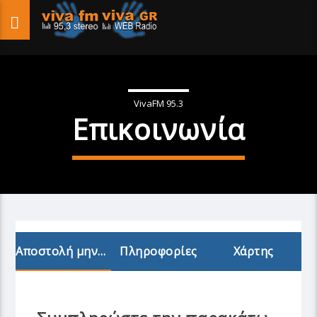
VivaFM 95.3
Επικοινωνία
Αποστολή μηνύματος
Πληροφορίες
Χάρτης