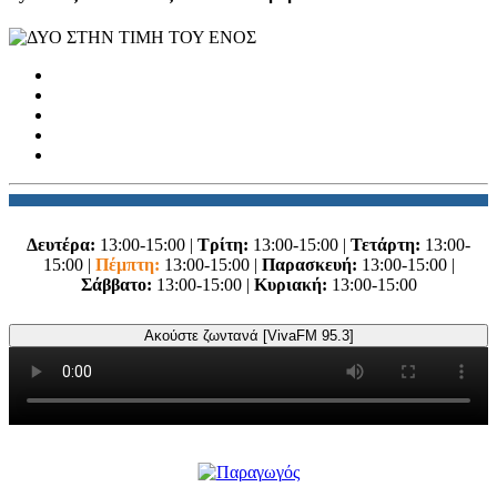
Δευτέρα:
13:00-15:00 |
Τρίτη:
13:00-15:00 |
Τετάρτη:
13:00-
15:00 |
Πέμπτη:
13:00-15:00 |
Παρασκευή:
13:00-15:00 |
Σάββατο:
13:00-15:00 |
Κυριακή:
13:00-15:00
Ακούστε ζωντανά [VivaFM 95.3]