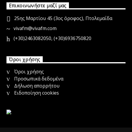
Επικοινωνήστε μαζί μας
25ης Μαρτίου 45 (3ος όροφος), Πτολεμαΐδα
vivafm@vivafm.com
(+30)2463082050
,
(+30)6936750820
Όροι χρήσης
Όροι χρήσης
Προσωπικά δεδομένα
Δήλωση απορρήτου
Ειδοποίηση cookies