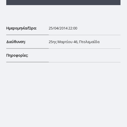
Ημερομηνία/Ώρα:
25/04/2014 22:00
Διεύθυνση:
25ης Μαρτίου 46, Πτολεμαΐδα
Πηροφορίες: