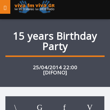
15 years Birthday
Party
25/04/2014 22:00
[DIFONO]